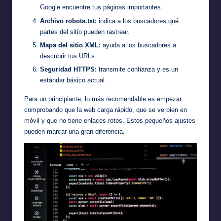
Google encuentre tus páginas importantes.
Archivo robots.txt:
indica a los buscadores qué
partes del sitio pueden rastrear.
Mapa del sitio XML:
ayuda a los buscadores a
descubrir tus URLs.
Seguridad HTTPS:
transmite confianza y es un
estándar básico actual.
Para un principiante, lo más recomendable es empezar
comprobando que la web carga rápido, que se ve bien en
móvil y que no tiene enlaces rotos. Estos pequeños ajustes
pueden marcar una gran diferencia.