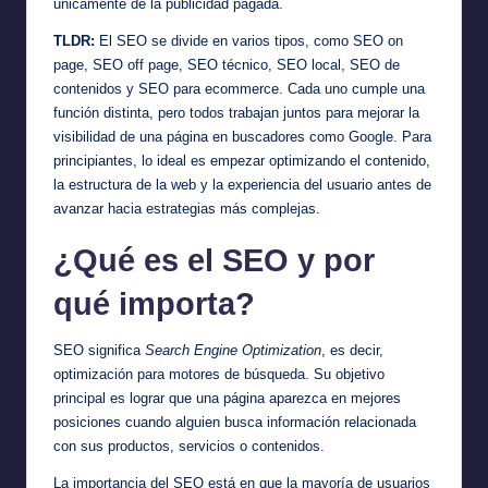
únicamente de la publicidad pagada.
TLDR:
El SEO se divide en varios tipos, como SEO on
page, SEO off page, SEO técnico, SEO local, SEO de
contenidos y SEO para ecommerce. Cada uno cumple una
función distinta, pero todos trabajan juntos para mejorar la
visibilidad de una página en buscadores como Google. Para
principiantes, lo ideal es empezar optimizando el contenido,
la estructura de la web y la experiencia del usuario antes de
avanzar hacia estrategias más complejas.
¿Qué es el SEO y por
qué importa?
SEO significa
Search Engine Optimization
, es decir,
optimización para motores de búsqueda. Su objetivo
principal es lograr que una página aparezca en mejores
posiciones cuando alguien busca información relacionada
con sus productos, servicios o contenidos.
La importancia del SEO está en que la mayoría de usuarios