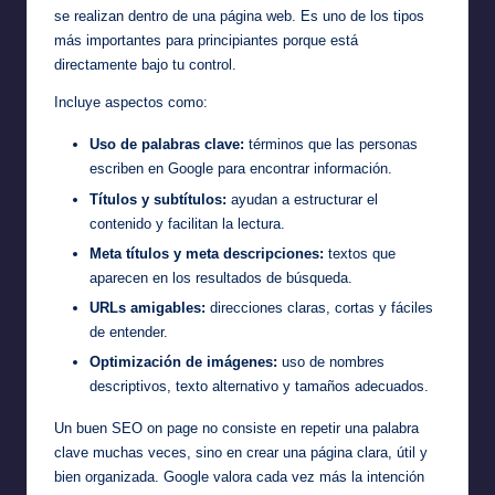
se realizan dentro de una página web. Es uno de los tipos
más importantes para principiantes porque está
directamente bajo tu control.
Incluye aspectos como:
Uso de palabras clave:
términos que las personas
escriben en Google para encontrar información.
Títulos y subtítulos:
ayudan a estructurar el
contenido y facilitan la lectura.
Meta títulos y meta descripciones:
textos que
aparecen en los resultados de búsqueda.
URLs amigables:
direcciones claras, cortas y fáciles
de entender.
Optimización de imágenes:
uso de nombres
descriptivos, texto alternativo y tamaños adecuados.
Un buen SEO on page no consiste en repetir una palabra
clave muchas veces, sino en crear una página clara, útil y
bien organizada. Google valora cada vez más la intención