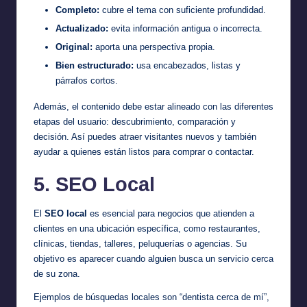
Completo:
cubre el tema con suficiente profundidad.
Actualizado:
evita información antigua o incorrecta.
Original:
aporta una perspectiva propia.
Bien estructurado:
usa encabezados, listas y
párrafos cortos.
Además, el contenido debe estar alineado con las diferentes
etapas del usuario: descubrimiento, comparación y
decisión. Así puedes atraer visitantes nuevos y también
ayudar a quienes están listos para comprar o contactar.
5. SEO Local
El
SEO local
es esencial para negocios que atienden a
clientes en una ubicación específica, como restaurantes,
clínicas, tiendas, talleres, peluquerías o agencias. Su
objetivo es aparecer cuando alguien busca un servicio cerca
de su zona.
Ejemplos de búsquedas locales son “dentista cerca de mí”,