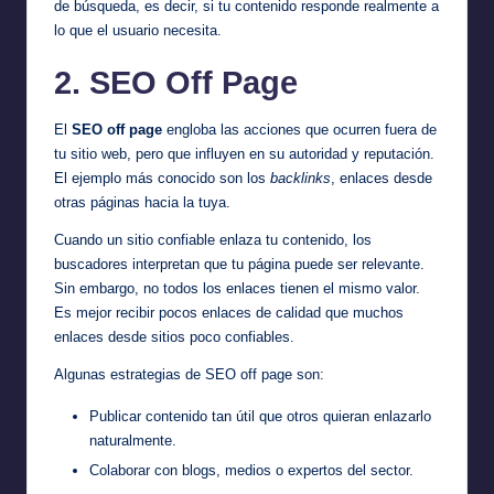
de búsqueda, es decir, si tu contenido responde realmente a
lo que el usuario necesita.
2. SEO Off Page
El
SEO off page
engloba las acciones que ocurren fuera de
tu sitio web, pero que influyen en su autoridad y reputación.
El ejemplo más conocido son los
backlinks
, enlaces desde
otras páginas hacia la tuya.
Cuando un sitio confiable enlaza tu contenido, los
buscadores interpretan que tu página puede ser relevante.
Sin embargo, no todos los enlaces tienen el mismo valor.
Es mejor recibir pocos enlaces de calidad que muchos
enlaces desde sitios poco confiables.
Algunas estrategias de SEO off page son:
Publicar contenido tan útil que otros quieran enlazarlo
naturalmente.
Colaborar con blogs, medios o expertos del sector.