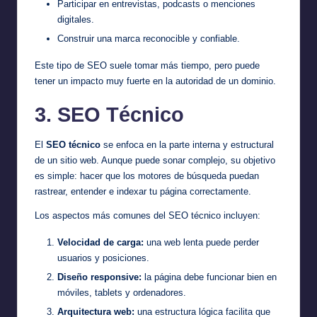
Participar en entrevistas, podcasts o menciones
digitales.
Construir una marca reconocible y confiable.
Este tipo de SEO suele tomar más tiempo, pero puede
tener un impacto muy fuerte en la autoridad de un dominio.
3. SEO Técnico
El
SEO técnico
se enfoca en la parte interna y estructural
de un sitio web. Aunque puede sonar complejo, su objetivo
es simple: hacer que los motores de búsqueda puedan
rastrear, entender e indexar tu página correctamente.
Los aspectos más comunes del SEO técnico incluyen:
Velocidad de carga:
una web lenta puede perder
usuarios y posiciones.
Diseño responsive:
la página debe funcionar bien en
móviles, tablets y ordenadores.
Arquitectura web:
una estructura lógica facilita que