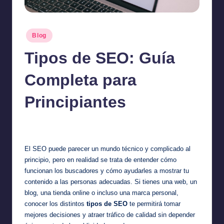
Posted
Blog
in
Tipos de SEO: Guía
Completa para
Principiantes
Jonathan Dough
July 2, 2026
Posted
by
El SEO puede parecer un mundo técnico y complicado al
principio, pero en realidad se trata de entender cómo
funcionan los buscadores y cómo ayudarles a mostrar tu
contenido a las personas adecuadas. Si tienes una web, un
blog, una tienda online o incluso una marca personal,
conocer los distintos
tipos de SEO
te permitirá tomar
mejores decisiones y atraer tráfico de calidad sin depender