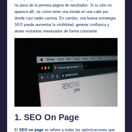
no pasa de la primera página de resultados. Si tu sitio no
aparece allí, es como tener una tienda en una calle por
donde casi nadie camina. En cambio, una buena estrategia
SEO puede aumentar la visibilidad, generar confianza y
atraer visitantes interesados de forma constante.
1. SEO On Page
El
SEO on page
se refiere a todas las optimizaciones que