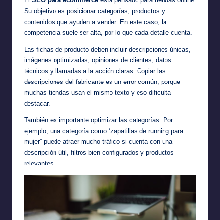
El
SEO para ecommerce
está pensado para tiendas online.
Su objetivo es posicionar categorías, productos y
contenidos que ayuden a vender. En este caso, la
competencia suele ser alta, por lo que cada detalle cuenta.
Las fichas de producto deben incluir descripciones únicas,
imágenes optimizadas, opiniones de clientes, datos
técnicos y llamadas a la acción claras. Copiar las
descripciones del fabricante es un error común, porque
muchas tiendas usan el mismo texto y eso dificulta
destacar.
También es importante optimizar las categorías. Por
ejemplo, una categoría como “zapatillas de running para
mujer” puede atraer mucho tráfico si cuenta con una
descripción útil, filtros bien configurados y productos
relevantes.