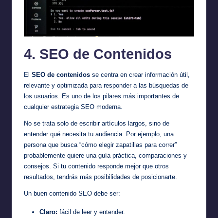
4. SEO de Contenidos
El
SEO de contenidos
se centra en crear información útil,
relevante y optimizada para responder a las búsquedas de
los usuarios. Es uno de los pilares más importantes de
cualquier estrategia SEO moderna.
No se trata solo de escribir artículos largos, sino de
entender qué necesita tu audiencia. Por ejemplo, una
persona que busca “cómo elegir zapatillas para correr”
probablemente quiere una guía práctica, comparaciones y
consejos. Si tu contenido responde mejor que otros
resultados, tendrás más posibilidades de posicionarte.
Un buen contenido SEO debe ser:
Claro:
fácil de leer y entender.