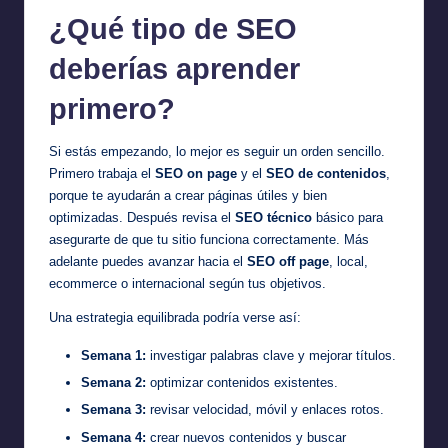
¿Qué tipo de SEO
deberías aprender
primero?
Si estás empezando, lo mejor es seguir un orden sencillo.
Primero trabaja el
SEO on page
y el
SEO de contenidos
,
porque te ayudarán a crear páginas útiles y bien
optimizadas. Después revisa el
SEO técnico
básico para
asegurarte de que tu sitio funciona correctamente. Más
adelante puedes avanzar hacia el
SEO off page
, local,
ecommerce o internacional según tus objetivos.
Una estrategia equilibrada podría verse así:
Semana 1:
investigar palabras clave y mejorar títulos.
Semana 2:
optimizar contenidos existentes.
Semana 3:
revisar velocidad, móvil y enlaces rotos.
Semana 4:
crear nuevos contenidos y buscar