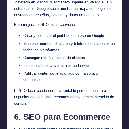
“cafetería en Madrid” o “fontanero urgente en Valencia”. En
estos casos, Google suele mostrar un mapa con negocios
destacados, reseñas, horarios y datos de contacto.
Para mejorar el SEO local, conviene:
Crear y optimizar el perfil de empresa en Google.
Mantener nombre, dirección y teléfono consistentes en
todas las plataformas.
Conseguir reseñas reales de clientes.
Incluir palabras clave locales en la web.
Publicar contenido relacionado con la zona o
comunidad.
El SEO local puede ser muy rentable porque conecta a
negocios con personas cercanas que ya tienen intención de
compra.
6. SEO para Ecommerce