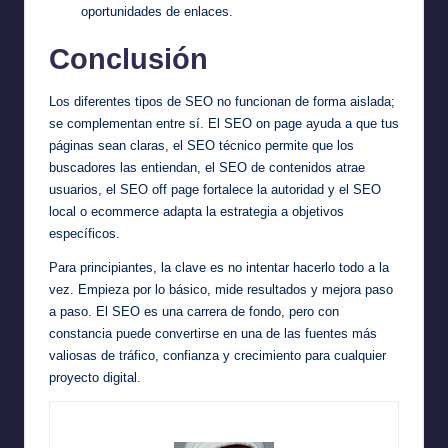
oportunidades de enlaces.
Conclusión
Los diferentes tipos de SEO no funcionan de forma aislada;
se complementan entre sí. El SEO on page ayuda a que tus
páginas sean claras, el SEO técnico permite que los
buscadores las entiendan, el SEO de contenidos atrae
usuarios, el SEO off page fortalece la autoridad y el SEO
local o ecommerce adapta la estrategia a objetivos
específicos.
Para principiantes, la clave es no intentar hacerlo todo a la
vez. Empieza por lo básico, mide resultados y mejora paso
a paso. El SEO es una carrera de fondo, pero con
constancia puede convertirse en una de las fuentes más
valiosas de tráfico, confianza y crecimiento para cualquier
proyecto digital.